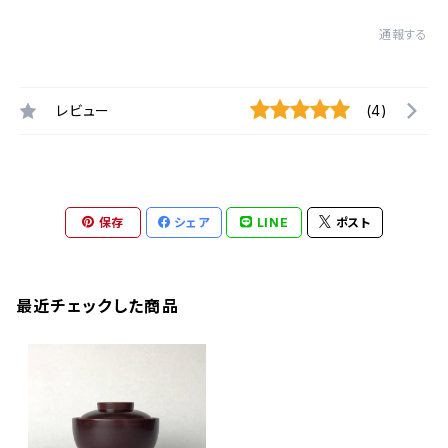
通報する
レビュー
(4)
保存
シェア
LINE
ポスト
最近チェックした商品