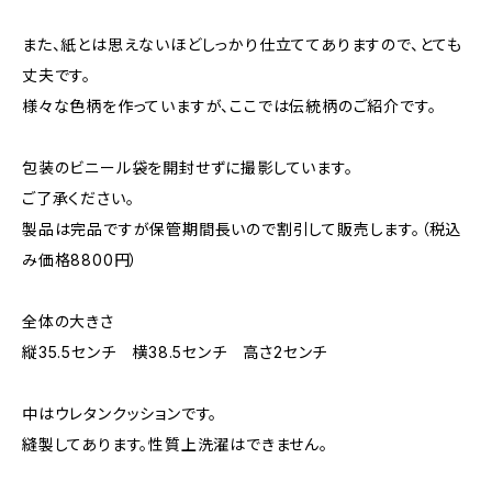
また、紙とは思えないほどしっかり仕立ててありますので、とても
丈夫です。
様々な色柄を作っていますが、ここでは伝統柄のご紹介です。
包装のビニール袋を開封せずに撮影しています。
ご了承ください。
製品は完品ですが保管期間長いので割引して販売します。（税込
み価格8800円）
全体の大きさ
縦35.5センチ 横38.5センチ 高さ2センチ
中はウレタンクッションです。
縫製してあります。性質上洗濯はできません。