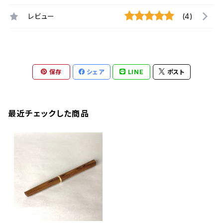
レビュー
(4)
保存
シェア
LINE
ポスト
最近チェックした商品