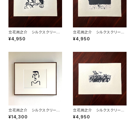
立花尚之介 シルクスクリー
立花尚之介 シルクスクリー
ン 連作のうち⑫ 額装なし
ン 連作のうち⑬ 額装なし
¥4,950
¥4,950
立花尚之介 シルクスクリー
立花尚之介 シルクスクリー
ン 連作のうち⑪ 額装あり
ン 連作のうち⑧ 額装なし
¥14,300
¥4,950