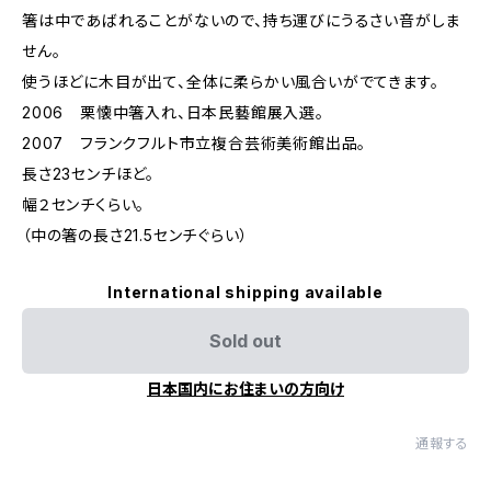
箸は中であばれることがないので、持ち運びにうるさい音がしま
せん。
使うほどに木目が出て、全体に柔らかい風合いがでてきます。
2006 栗懐中箸入れ、日本民藝館展入選。
2007 フランクフルト市立複合芸術美術館出品。
長さ23センチほど。
幅２センチくらい。
（中の箸の長さ21.5センチぐらい）
International shipping available
Sold out
日本国内にお住まいの方向け
通報する