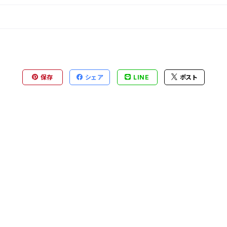
保存
シェア
LINE
ポスト