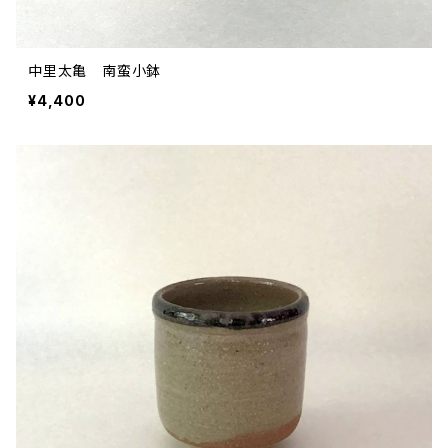
中里太亀 南蛮小鉢
¥4,400