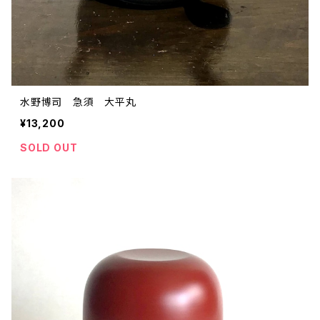
水野博司 急須 大平丸
¥13,200
SOLD OUT