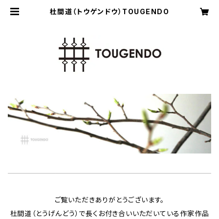
杜間道（トウゲンドウ）TOUGENDO
ご覧いただきありがとうございます。
杜間道（とうげんどう）で長くお付き合いいただいている作家作品