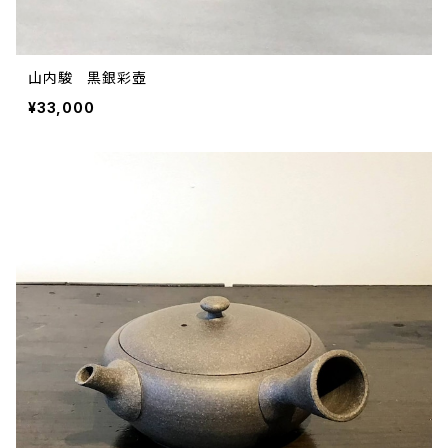
山内駿 黒銀彩壺
¥33,000