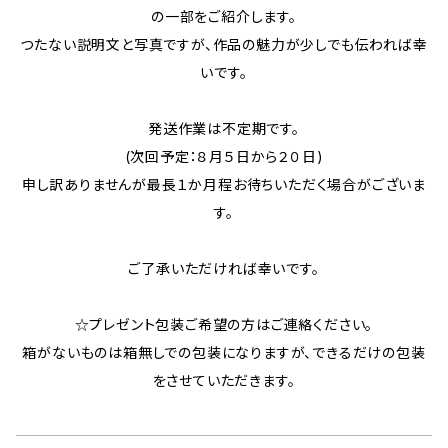
の一部をご紹介します。
つたない説明文と写真ですが、作品の魅力が少しでも伝われば幸
いです。
発送作業は不定期です。
(次回予定：８月５日から２０日)
申し訳ありませんが最長１か月程お待ちいただく場合がございま
す。
ご了承いただければ幸いです。
☆プレゼント包装ご希望の方はご連絡ください。
箱がないものは箱無しでの包装になりますが、できるだけの包装
をさせていただきます。