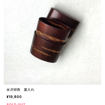
米沢研吾 薬入れ
¥19,800
SOLD OUT